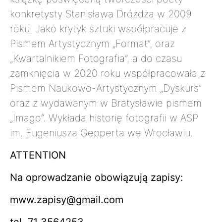
konkretysty Stanisława Dróżdża w 2009
roku. Jako krytyk sztuki współpracuje z
Pismem Artystycznym „Format”, oraz
„Kwartalnikiem Fotografia”, a do czasu
zamknięcia w 2020 roku współpracowała z
Pismem Naukowo-Artystycznym „Dyskurs”
oraz z wydawanym w Bratysławie pismem
„Imago”. Wykłada historię fotografii w ASP
im. Eugeniusza Gepperta we Wrocławiu.
ATTENTION
Na oprowadzanie obowiązują zapisy:
mww.zapisy@gmail.com