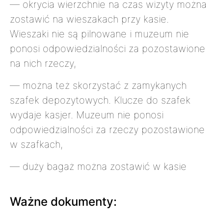
— okrycia wierzchnie na czas wizyty można
zostawić na wieszakach przy kasie.
Wieszaki nie są pilnowane i muzeum nie
ponosi odpowiedzialności za pozostawione
na nich rzeczy,
— można też skorzystać z zamykanych
szafek depozytowych. Klucze do szafek
wydaje kasjer. Muzeum nie ponosi
odpowiedzialności za rzeczy pozostawione
w szafkach,
— duży bagaż można zostawić w kasie
Ważne dokumenty: