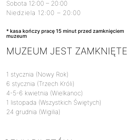
Sobota 12:00 – 20:00
Niedziela 12:00 – 20:00
* kasa kończy pracę 15 minut przed zamknięciem
muzeum
MUZEUM JEST ZAMKNIĘTE
1 stycznia (Nowy Rok)
6 stycznia (Trzech Króli)
4-5-6 kwietnia (Wielkanoc)
1 listopada (Wszystkich Świętych)
24 grudnia (Wigilia)