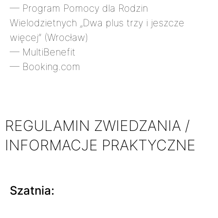
— Program Pomocy dla Rodzin
Wielodzietnych „Dwa plus trzy i jeszcze
więcej” (Wrocław)
— MultiBenefit
— Booking.com
REGULAMIN ZWIEDZANIA /
INFORMACJE PRAKTYCZNE
Szatnia: