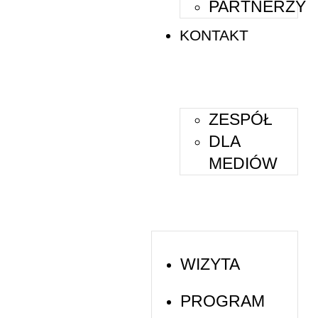
PARTNERZY
KONTAKT
ZESPÓŁ
DLA
MEDIÓW
WIZYTA
PROGRAM