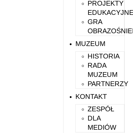
PROJEKTY
EDUKACYJN
GRA
OBRAZOŚNIE
MUZEUM
HISTORIA
RADA
MUZEUM
PARTNERZY
KONTAKT
ZESPÓŁ
DLA
MEDIÓW