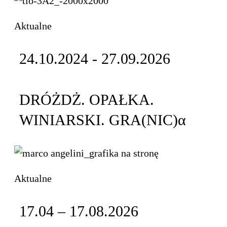
Aktualne
24.10.2024 - 27.09.2026
DRÓŻDŻ. OPAŁKA.
WINIARSKI. GRA(NIC)α
Aktualne
17.04 – 17.08.2026