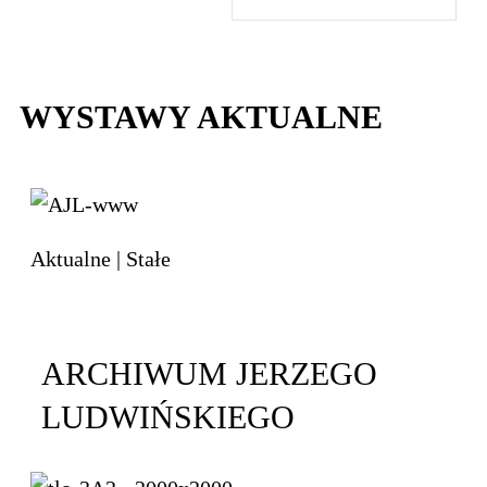
WYSTAWY AKTUALNE
Aktualne
|
Stałe
ARCHIWUM JERZEGO
LUDWIŃSKIEGO