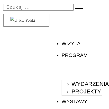
Polski
WIZYTA
PROGRAM
WYDARZENIA
PROJEKTY
WYSTAWY