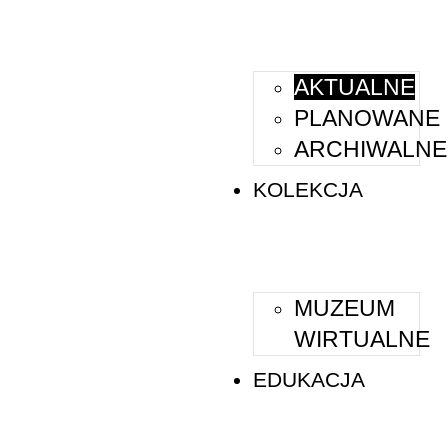
AKTUALNE
PLANOWANE
ARCHIWALNE
KOLEKCJA
MUZEUM
WIRTUALNE
EDUKACJA