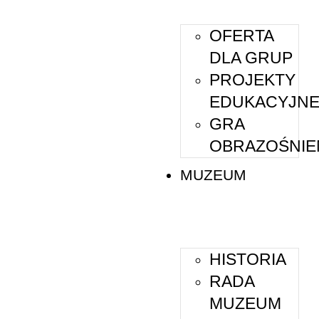
OFERTA
DLA GRUP
PROJEKTY
EDUKACYJN
GRA
OBRAZOŚNIE
MUZEUM
HISTORIA
RADA
MUZEUM