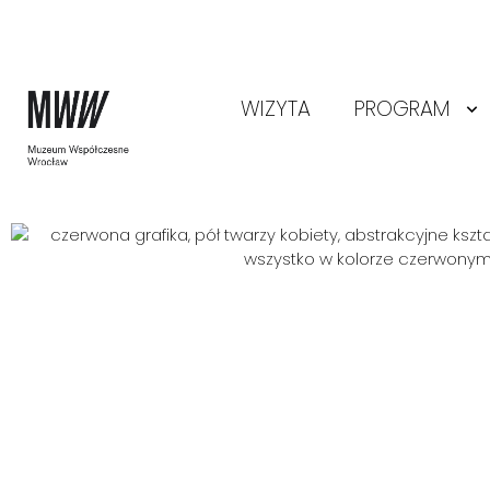
WIZYTA
PROGRAM