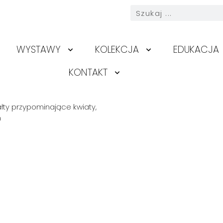
WYSTAWY
KOLEKCJA
EDUKACJA
KONTAKT