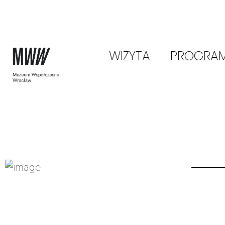
WIZYTA
PROGRA