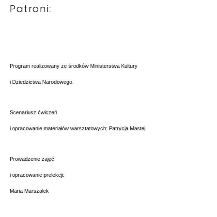
Patroni:
Program realizowany ze środków Ministerstwa Kultury
i Dziedzictwa Narodowego.
Scenariusz ćwiczeń
i opracowanie materiałów warsztatowych: Patrycja Mastej
Prowadzenie zajęć
i opracowanie prelekcji:
Maria Marszałek